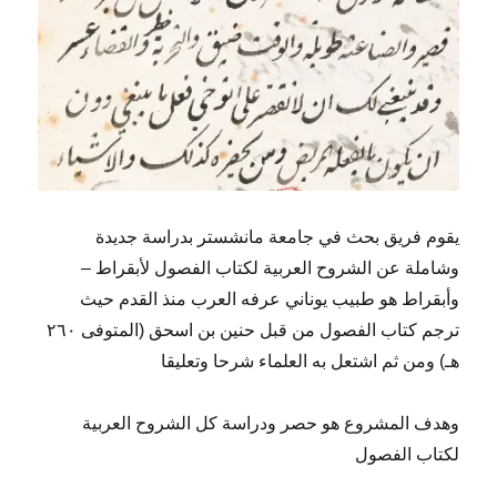
يقوم فريق بحث في جامعة مانشستر بدراسة جديدة
وشاملة عن الشروح العربية لكتاب الفصول لأبقراط –
وأبقراط هو طبيب يوناني عرفه العرب منذ القدم حيث
ترجم كتاب الفصول من قبل حنين بن اسحق (المتوفى ٢٦٠
هـ) ومن ثم اشتعل به العلماء شرحا وتعليقا
وهدف المشروع هو حصر ودراسة كل الشروح العربية
لكتاب الفصول