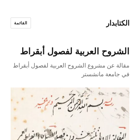
الكتابدار
القائمة
الشروح العربية لفصول أبقراط
مقالة عن مشروع الشروح العربية لفصول أبقراط
في جامعة مانشستر