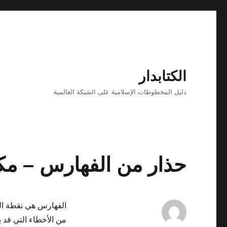
الكتابدار
دليل المخطوطات الإسلامية على الشبكة العالمية
حذار من الفهارس – مكت
الفهارس هي نقطة ال
من الأخطاء التي قد 