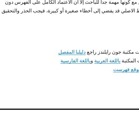
مع كونها مهمة جدا للباحث إلا أن الاعتماد الكامل على الفهرس دون
الاصلي قد يفضي إلى أخطاء صغيرة أو كبيرة، فيجب الحذر والتحقيق
مكتبة جون رايلندز راجع
دليلنا المفصل
المكتبة
باللغة العربية
و
باللغة الفارسية
وقع فهرست