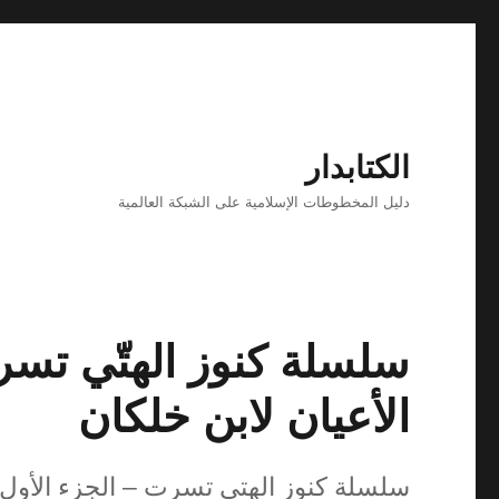
الكتابدار
دليل المخطوطات الإسلامية على الشبكة العالمية
سلسلة كنوز الهتّي تسر
الأعيان لابن خلكان
سلسلة كنوز الهتي تسرت – الجزء الأول 