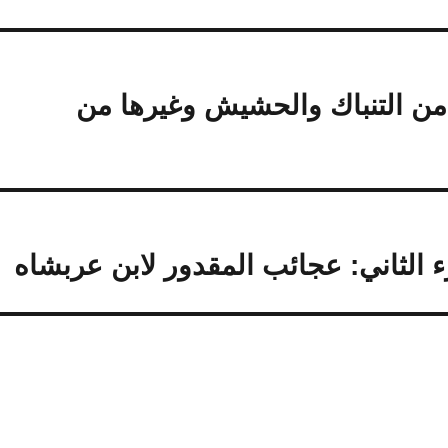
 من التنباك والحشيش وغيرها من
 الثاني: عجائب المقدور لابن عربشاه